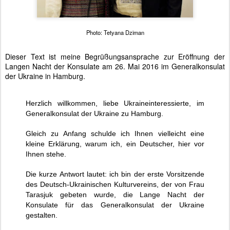
Photo: Tetyana Dziman
Dieser Text ist meine Begrüßungsansprache zur Eröffnung der
Langen Nacht der Konsulate am
26. Mai 2016 im Generalkonsulat
der Ukraine in Hamburg.
Herzlich willkommen, liebe Ukraineinteressierte, im
Generalkonsulat der Ukraine zu Hamburg.
Gleich zu Anfang schulde ich Ihnen vielleicht eine
kleine Erklärung, warum ich, ein Deutscher, hier vor
Ihnen stehe.
Die kurze Antwort lautet: ich bin der erste Vorsitzende
des Deutsch-Ukrainischen Kulturvereins, der von Frau
Tarasjuk gebeten wurde, die Lange Nacht der
Konsulate für das Generalkonsulat der Ukraine
gestalten.